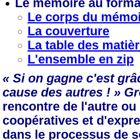
Le mémoire au forma
Le corps du mémoi
La couverture
La table des matiè
L'ensemble en zip
« Si on gagne c'est grâc
cause des autres ! » Gr
rencontre de l'autre ou
coopératives et d'exp
dans le processus de so