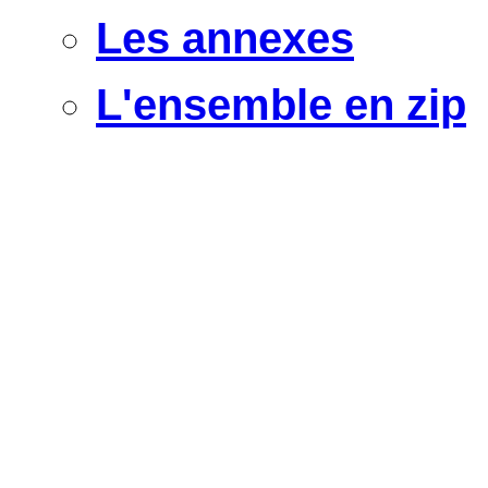
Les annexes
L'ensemble en zip