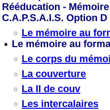
Rééducation - Mémoire
C.A.P.S.A.I.S. Option D
Le mémoire au for
Le mémoire au forma
Le corps du mémoi
La couverture
La II de couv
Les intercalaires