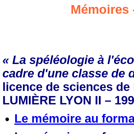
Mémoires 
« La spéléologie à l'éc
cadre d'une classe de 
licence de sciences de
LUMIÈRE LYON II – 19
Le mémoire au forma